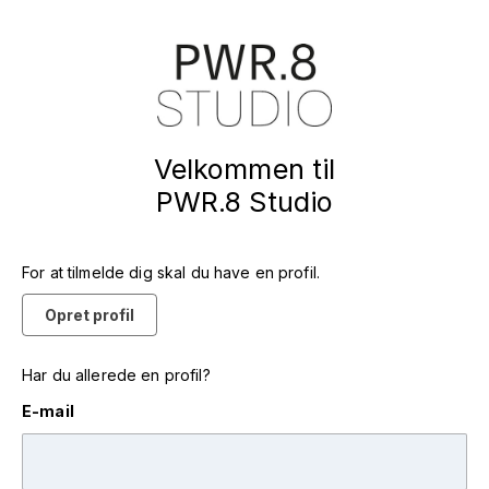
Velkommen til
PWR.8 Studio
For at tilmelde dig skal du have en profil.
Opret profil
Har du allerede en profil?
E-mail